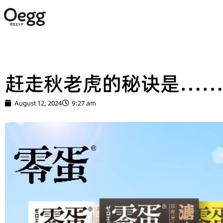
赶走秋老虎的秘诀是…
August 12, 2024
9:27 am