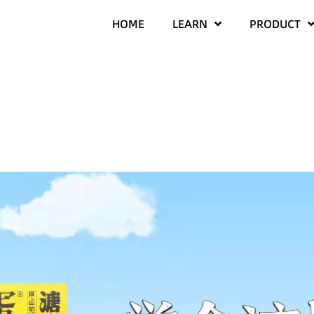
HOME
LEARN
PRODUCT
…