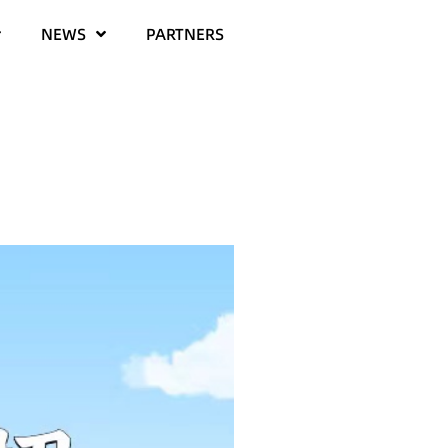
NEWS
PARTNERS