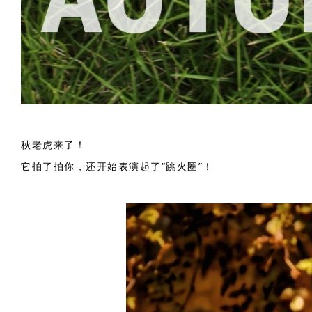
秋老虎来了！
它拍了拍你，还开始表演起了“跳火圈”！