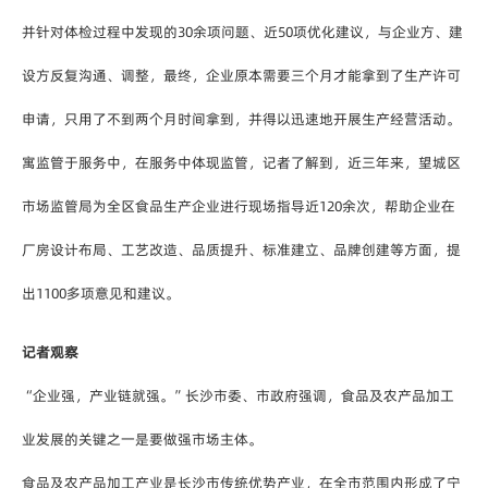
并针对体检过程中发现的30余项问题、近50项优化建议，与企业方、建
设方反复沟通、调整，最终，企业原本需要三个月才能拿到了生产许可
申请，只用了不到两个月时间拿到，并得以迅速地开展生产经营活动。
寓监管于服务中，在服务中体现监管，记者了解到，近三年来，望城区
市场监管局为全区食品生产企业进行现场指导近120余次，帮助企业在
厂房设计布局、工艺改造、品质提升、标准建立、品牌创建等方面，提
出1100多项意见和建议。
记者观察
“企业强，产业链就强。”长沙市委、市政府强调，食品及农产品加工
业发展的关键之一是要做强市场主体。
食品及农产品加工产业是长沙市传统优势产业，在全市范围内形成了宁