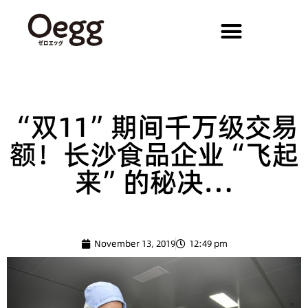
“双11”期间千万级交易
额！长沙食品企业“飞起
来”的秘决…
November 13, 2019
12:49 pm